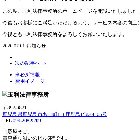
この度、玉利法律事務所のホームページを開設いたしました
今後もお客様にご満足いただけるよう、サービス内容の向上
今後とも玉利法律事務所をよろしくお願いいたします。
2020.07.01
お知らせ
次の記事へ ＞
事務所情報
費用イメージ
〒892-0821
鹿児島県鹿児島市名山町1-3 鹿児島ビル6F 65号
TEL
099-208-9209
山形屋そば、
電車通り沿いのビル6階です。